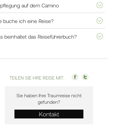
rpflegung auf dem Camino
e buche ich eine Reise?
s beinhaltet das Reiseführerbuch?
TEILEN SIE HRE REISE MIT:
Sie haben Ihre Traumreise nicht
gefunden?
Kontakt