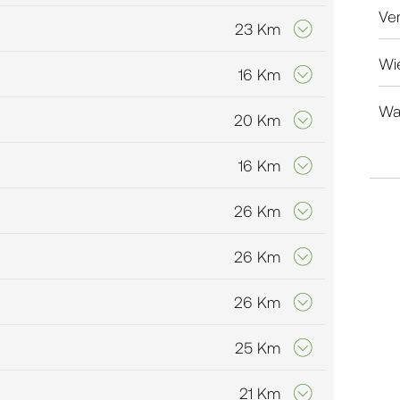
Ve
23 Km
Wi
16 Km
Wa
20 Km
16 Km
26 Km
26 Km
26 Km
25 Km
21 Km