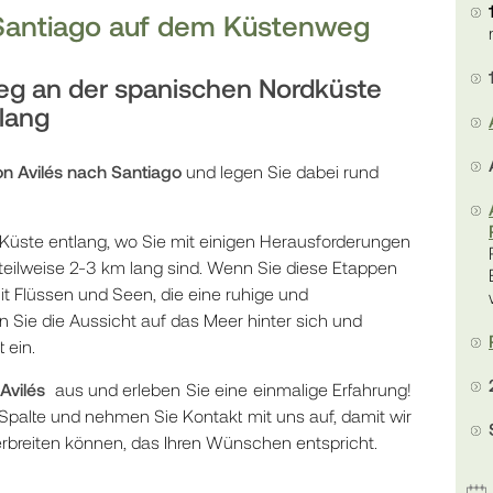
h Santiago auf dem Küstenweg
eg an der spanischen Nordküste
lang
von Avilés nach Santiago
und legen Sie dabei rund
 Küste entlang, wo Sie mit einigen Herausforderungen
e teilweise 2-3 km lang sind. Wenn Sie diese Etappen
it Flüssen und Seen, die eine ruhige und
Sie die Aussicht auf das Meer hinter sich und
 ein.
Avilés
aus und erleben Sie eine einmalige Erfahrung!
 Spalte und nehmen Sie Kontakt mit uns auf, damit wir
erbreiten können, das Ihren Wünschen entspricht.