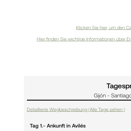
Klicken Sie hier, um den 
Hier finden Sie wichtige Informationen über E
Tagesp
Gijón - Santia
Detaillierte Wegbeschreibung (Alle Tage sehen )
Tag 1.
- Ankunft in Avilés