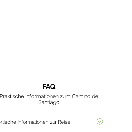
FAQ
Praktische Informationen zum Camino de
Santiago
ktische Informationen zur Reise