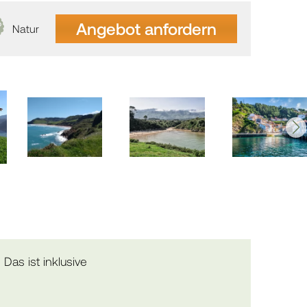
Angebot anfordern
Natur
Das ist inklusive