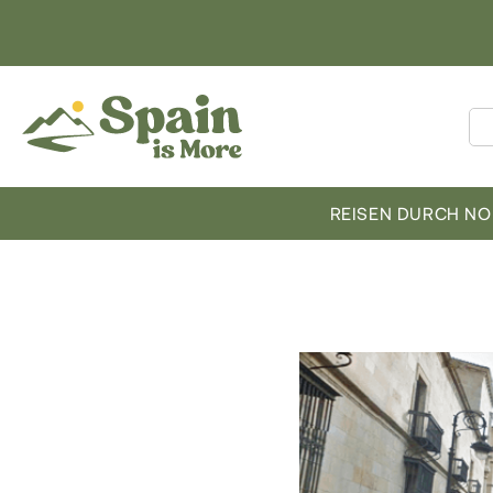
REISEN DURCH N