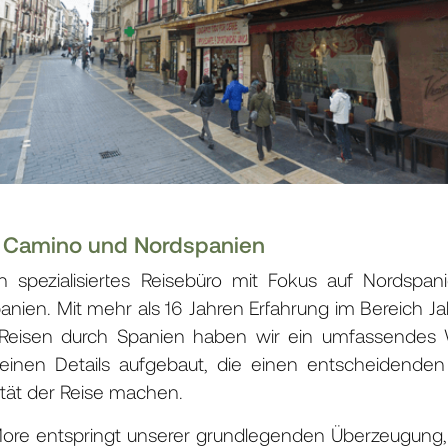
m Camino und Nordspanien
in spezialisiertes Reisebüro mit Fokus auf Nordsp
panien. Mit mehr als 16 Jahren Erfahrung im Bereich
Reisen durch Spanien haben wir ein umfassendes 
einen Details aufgebaut, die einen entscheidenden
ität der Reise machen.
ore entspringt unserer grundlegenden Überzeugung, 