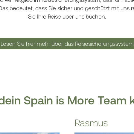
 Das bedeutet, dass Sie sicher und geschützt mit uns
Sie Ihre Reise über uns buchen.
Lesen Sie hier mehr über das Reisesicherungssystem
dein Spain is More Team
Rasmus