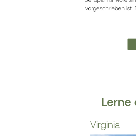
vorgeschrieben ist.
Lerne 
Virginia