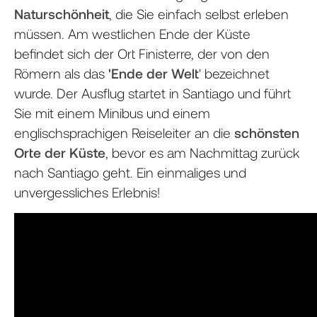
Naturschönheit
, die Sie einfach selbst erleben
müssen. Am westlichen Ende der Küste
befindet sich der Ort Finisterre, der von den
Römern als das
'Ende der Welt
' bezeichnet
wurde. Der Ausflug startet in Santiago und führt
Sie mit einem Minibus und einem
englischsprachigen Reiseleiter an die
schönsten
Orte der Küste
, bevor es am Nachmittag zurück
nach Santiago geht. Ein einmaliges und
unvergessliches Erlebnis!