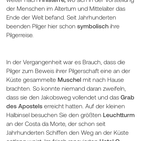
der Menschen im Altertum und Mittelalter das
Ende der Welt befand. Seit Jahrhunderten
beenden Pilger hier schon
symbolisch
ihre
Pilgerreise.
In der Vergangenheit war es Brauch, dass die
Pilger zum Beweis ihrer Pilgerschaft eine an der
Küste gesammelte
Muschel
mit nach Hause
brachten. So konnte niemand daran zweifeln,
dass sie den Jakobsweg vollendet und das
Grab
des Apostels
erreicht hatten. Auf der kleinen
Halbinsel besuchen Sie den größten
Leuchtturm
an der Costa da Morte, der schon seit
Jahrhunderten Schiffen den Weg an der Küste