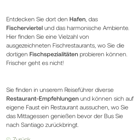
Entdecken Sie dort den
Hafen
, das
Fischerviertel
und das harmonische Ambiente.
Hier finden Sie eine Vielzahl von
ausgezeichneten Fischrestaurants, wo Sie die
dortigen
Fischspezialitäten
probieren können.
Frischer geht es nicht!
Sie finden in unserem Reiseführer diverse
Restaurant-Empfehlungen
und können sich auf
eigene Faust ein Restaurant aussuchen, wo Sie
das Mittagessen genießen bevor der Bus Sie
nach Santiago zurückbringt.
Zurück