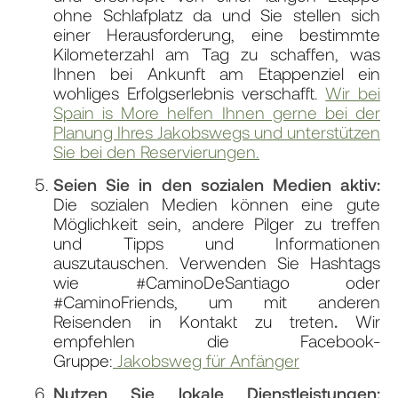
ohne Schlafplatz da und Sie stellen sich
einer Herausforderung, eine bestimmte
Kilometerzahl am Tag zu schaffen, was
Ihnen bei Ankunft am Etappenziel ein
wohliges Erfolgserlebnis verschafft.
Wir bei
Spain is More helfen Ihnen gerne bei der
Planung Ihres Jakobswegs und unterstützen
Sie bei den Reservierungen.
Seien Sie in den sozialen Medien aktiv:
Die sozialen Medien können eine gute
Möglichkeit sein, andere Pilger zu treffen
und Tipps und Informationen
auszutauschen. Verwenden Sie Hashtags
wie #CaminoDeSantiago oder
#CaminoFriends, um mit anderen
Reisenden in Kontakt zu treten
.
Wir
empfehlen die Facebook-
Gruppe:
Jakobsweg für Anfänger
Nutzen Sie lokale Dienstleistungen: