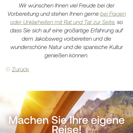
Wir wünschen Ihnen viel Freude bei der
Vorbereitung und stehen Ihnen gerne
bei Fragen
oder Unklarheiten mit Rat und Tat zur Seite
, so
dass Sie sich auf eine großartige Erfahrung auf
dem Jakobsweg vorbereiten und die
wunderschöne Natur und die spanische Kultur
genießen können.
Zurück
Machen Sie Ihre eigene
Reise!