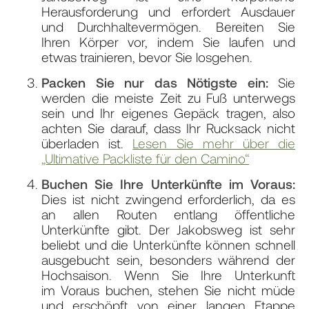
Herausforderung und erfordert Ausdauer
und Durchhaltevermögen. Bereiten Sie
Ihren Körper vor, indem Sie laufen und
etwas trainieren, bevor Sie losgehen.
Packen Sie nur das Nötigste ein:
Sie
werden die meiste Zeit zu Fuß unterwegs
sein und Ihr eigenes Gepäck tragen, also
achten Sie darauf, dass Ihr Rucksack nicht
überladen ist.
Lesen Sie mehr über die
„Ultimative Packliste für den Camino“
Buchen Sie Ihre Unterkünfte im Voraus:
Dies ist nicht zwingend erforderlich, da es
an allen Routen entlang öffentliche
Unterkünfte gibt. Der Jakobsweg ist sehr
beliebt und die Unterkünfte können schnell
ausgebucht sein, besonders während der
Hochsaison. Wenn Sie Ihre Unterkunft
im
Voraus buchen, stehen Sie nicht müde
und erschöpft von einer langen Etappe