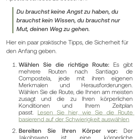
Du brauchst keine Angst zu haben, du
brauchst kein Wissen, du brauchst nur
Mut, deinen Weg zu gehen.
Hier ein paar praktische Tipps, die Sicherheit für
den Anfang geben.
Wählen Sie die richtige Route:
Es gibt
mehrere Routen nach Santiago de
Compostela, jede mit ihren eigenen
Merkmalen und Herausforderungen.
Wählen Sie die Route, die Ihnen am meisten
zusagt und die zu Ihren körperlichen
Konditionen und Ihrem Zeitplan
passt.
Lesen Sie hier, wie Sie die Route 
basierend auf der Schwierigkeit auswählen
Bereiten Sie Ihren Körper vor:
Der
Jakobsweg ist eine körperliche