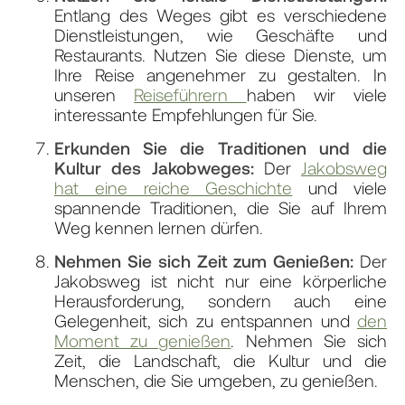
Entlang des Weges gibt es verschiedene
Dienstleistungen, wie Geschäfte und
Restaurants. Nutzen Sie diese Dienste, um
Ihre Reise angenehmer zu gestalten. In
unseren
Reiseführern
haben wir viele
interessante Empfehlungen für Sie.
Erkunden Sie die Traditionen und die
Kultur des Jakobweges:
Der
Jakobsweg
hat eine reiche Geschichte
und viele
spannende Traditionen, die Sie auf Ihrem
Weg kennen lernen dürfen.
Nehmen Sie sich Zeit zum Genießen:
Der
Jakobsweg ist nicht nur eine körperliche
Herausforderung, sondern auch eine
Gelegenheit, sich zu entspannen und
den
Moment zu genießen
. Nehmen Sie sich
Zeit, die Landschaft, die Kultur und die
Menschen, die Sie umgeben, zu genießen.