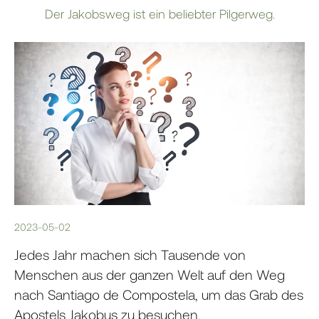
Der Jakobsweg ist ein beliebter Pilgerweg.
2023-05-02
Jedes Jahr machen sich Tausende von
Menschen aus der ganzen Welt auf den Weg
nach Santiago de Compostela, um das Grab des
Apostels Jakobus zu besuchen.