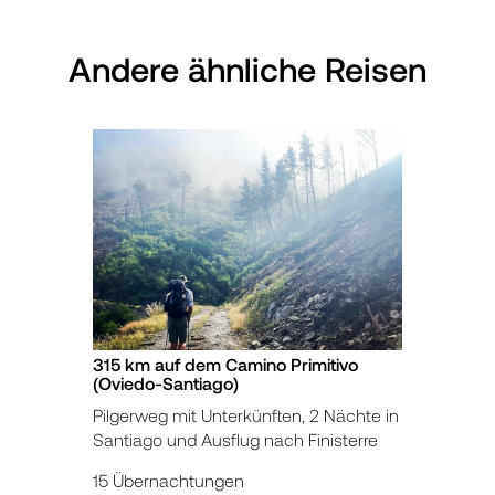
Andere ähnliche Reisen
315 km auf dem Camino Primitivo
(Oviedo-Santiago)
Pilgerweg mit Unterkünften, 2 Nächte in
Santiago und Ausflug nach Finisterre
15 Übernachtungen