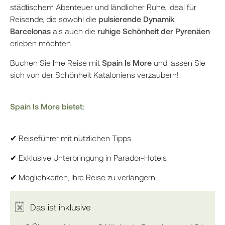
städtischem Abenteuer und ländlicher Ruhe. Ideal für
Reisende, die sowohl die
pulsierende Dynamik
Barcelonas
als auch die
ruhige Schönheit der Pyrenäen
erleben möchten.
Buchen Sie Ihre Reise mit
Spain Is More
und lassen Sie
sich von der Schönheit Kataloniens verzaubern!
Spain Is More bietet:
✔ Reiseführer mit nützlichen Tipps.
✔ Exklusive Unterbringung in Parador-Hotels
✔ Möglichkeiten, Ihre Reise zu verlängern
Das ist inklusive