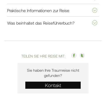
Praktische Informationen zur Reise
Was beinhaltet das Reiseführerbuch?
TEILEN SIE HRE REISE MIT:
Sie haben Ihre Traumreise nicht
gefunden?
Kontakt