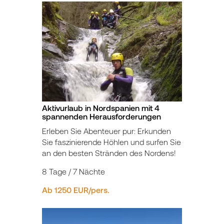
Aktivurlaub in Nordspanien mit 4
spannenden Herausforderungen
Erleben Sie Abenteuer pur: Erkunden
Sie faszinierende Höhlen und surfen Sie
an den besten Stränden des Nordens!
8 Tage / 7 Nächte
Ab 1250 EUR/pers.