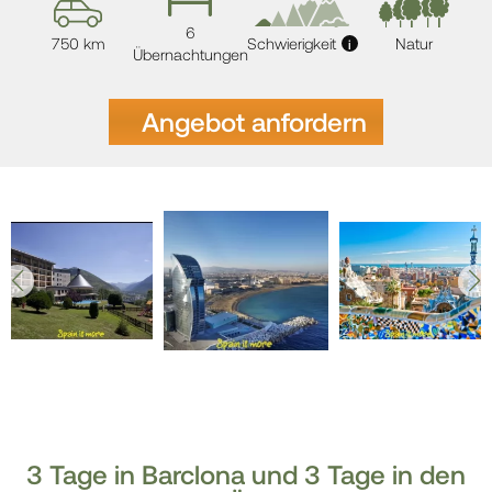
6
750 km
Schwierigkeit
Natur
i
Übernachtungen
Angebot anfordern
3 Tage in Barclona und 3 Tage in den