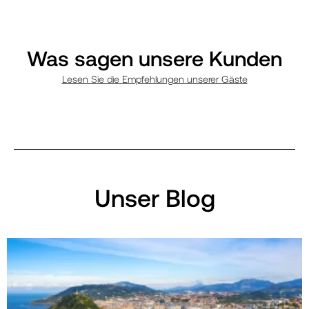
Was sagen unsere Kunden
Lesen Sie die Empfehlungen unserer Gäste
Unser Blog