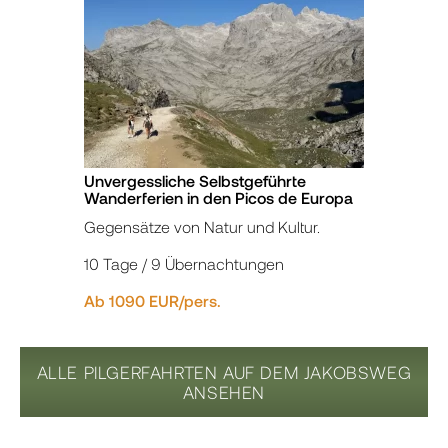
Unvergessliche Selbstgeführte
Wanderferien in den Picos de Europa
Gegensätze von Natur und Kultur.
10 Tage / 9 Übernachtungen
Ab 1090 EUR/pers.
ALLE PILGERFAHRTEN AUF DEM JAKOBSWEG
ANSEHEN