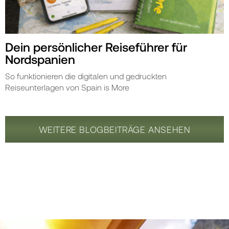
Dein persönlicher Reiseführer für
Nordspanien
So funktionieren die digitalen und gedruckten
Reiseunterlagen von Spain is More
WEITERE BLOGBEITRÄGE ANSEHEN