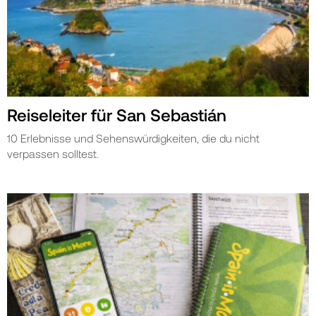
Reiseleiter für San Sebastián
10 Erlebnisse und Sehenswürdigkeiten, die du nicht
verpassen solltest.