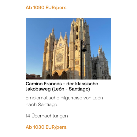
Ab 1090 EUR/pers.
Camino Francés - der klassische
Jakobsweg (León - Santiago)
Emblematische Pilgerreise von León
nach Santiago.
14 Übernachtungen
Ab 1030 EUR/pers.