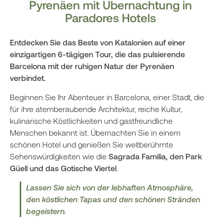
Pyrenäen mit Übernachtung in
Paradores Hotels
Entdecken Sie das Beste von Katalonien auf einer
einzigartigen 6-tägigen Tour, die das pulsierende
Barcelona mit der ruhigen Natur der Pyrenäen
verbindet.
Beginnen Sie Ihr Abenteuer in Barcelona, einer Stadt, die
für ihre atemberaubende Architektur, reiche Kultur,
kulinarische Köstlichkeiten und gastfreundliche
Menschen bekannt ist. Übernachten Sie in einem
schönen Hotel und genießen Sie weltberühmte
Sehenswürdigkeiten wie die
Sagrada Familia, den Park
Güell und das Gotische Viertel
.
Lassen Sie sich von der lebhaften Atmosphäre,
den köstlichen Tapas und den schönen Stränden
begeistern.