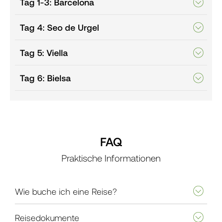
Tag 1-3: Barcelona
Tag 4: Seo de Urgel
Tag 5: Viella
Tag 6: Bielsa
FAQ
Praktische Informationen
Wie buche ich eine Reise?
Reisedokumente