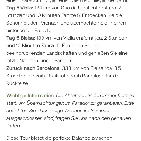
Tag 5 Viella:
124 km von Seo de Urgel entfernt (ca. 2
Stunden und 10 Minuten Fahrzeit). Entdecken Sie die
Schönheit der Pyrenäen und übernachten Sie in einem
historischen Parador.
Tag 6 Bielsa:
139 km von Viella entfernt (ca. 2 Stunden
und 10 Minuten Fahrzeit). Erkunden Sie die
beeindruckenden Landschaften und genießen Sie eine
letzte Nacht in einem Parador.
Zurück nach Barcelona:
338 km von Bielsa (ca. 3,5
Stunden Fahrzeit). Rückkehr nach Barcelona für die
Rückreise.
Wichtige Information:
Die Abfahrten finden immer freitags
statt, um Übernachtungen im Parador zu garantieren. Bitte
beachten Sie, dass einige Wochen im Sommer
ausgeschlossen sind; fragen Sie uns nach den genauen
Daten.
Diese Tour bietet die perfekte Balance zwischen