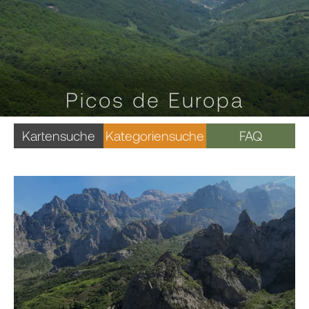
Picos de Europa
Kartensuche
Kategoriensuche
FAQ