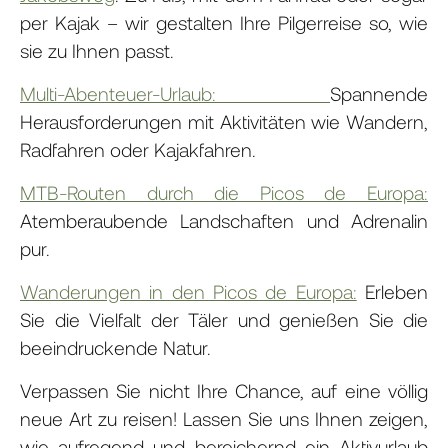
per Kajak – wir gestalten Ihre Pilgerreise so, wie
sie zu Ihnen passt.
Multi-Abenteuer-Urlaub:
Spannende
Herausforderungen mit Aktivitäten wie Wandern,
Radfahren oder Kajakfahren.
MTB-Routen durch die Picos de Europa:
Atemberaubende Landschaften und Adrenalin
pur.
Wanderungen in den Picos de Europa:
Erleben
Sie die Vielfalt der Täler und genießen Sie die
beeindruckende Natur.
Verpassen Sie nicht Ihre Chance, auf eine völlig
neue Art zu reisen! Lassen Sie uns Ihnen zeigen,
wie aufregend und bereichernd ein Aktivurlaub