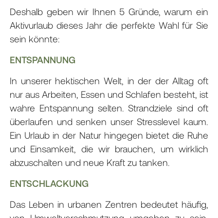
Deshalb geben wir Ihnen 5 Gründe, warum ein
Aktivurlaub dieses Jahr die perfekte Wahl für Sie
sein könnte:
ENTSPANNUNG
In unserer hektischen Welt, in der der Alltag oft
nur aus Arbeiten, Essen und Schlafen besteht, ist
wahre Entspannung selten. Strandziele sind oft
überlaufen und senken unser Stresslevel kaum.
Ein Urlaub in der Natur hingegen bietet die Ruhe
und Einsamkeit, die wir brauchen, um wirklich
abzuschalten und neue Kraft zu tanken.
ENTSCHLACKUNG
Das Leben in urbanen Zentren bedeutet häufig,
von Umweltverschmutzung umgeben zu sein.