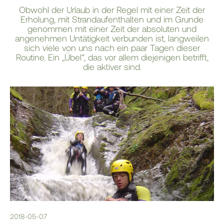
Obwohl der Urlaub in der Regel mit einer Zeit der
Erholung, mit Strandaufenthalten und im Grunde
genommen mit einer Zeit der absoluten und
angenehmen Untätigkeit verbunden ist, langweilen
sich viele von uns nach ein paar Tagen dieser
Routine. Ein „Übel“, das vor allem diejenigen betrifft,
die aktiver sind.
2018-05-07