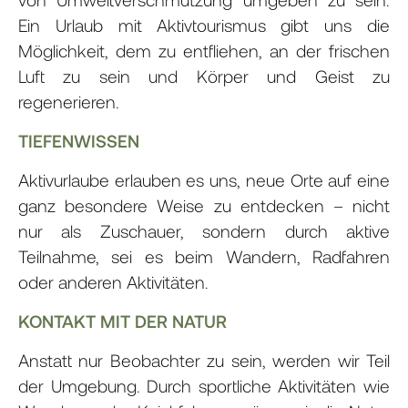
Ein Urlaub mit Aktivtourismus gibt uns die
Möglichkeit, dem zu entfliehen, an der frischen
Luft zu sein und Körper und Geist zu
regenerieren.
TIEFENWISSEN
Aktivurlaube erlauben es uns, neue Orte auf eine
ganz besondere Weise zu entdecken – nicht
nur als Zuschauer, sondern durch aktive
Teilnahme, sei es beim Wandern, Radfahren
oder anderen Aktivitäten.
KONTAKT MIT DER NATUR
Anstatt nur Beobachter zu sein, werden wir Teil
der Umgebung. Durch sportliche Aktivitäten wie