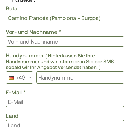
Ruta
Vor- und Nachname
*
Handynummer
( Hinterlassen Sie Ihre
Handynummer und wir informieren Sie per SMS
sobald wir Ihr Angebot versendet haben. )
+49
E-Mail
*
Land