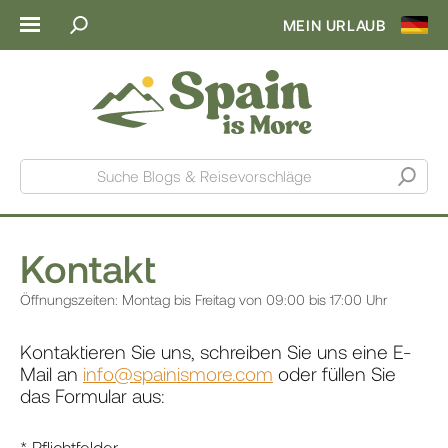
MEIN URLAUB
Suche Blogs & Reisevorschläge
Kontakt
Öffnungszeiten: Montag bis Freitag von 09:00 bis 17:00 Uhr
Kontaktieren Sie uns, schreiben Sie uns eine E-
Mail an
info@spainismore.com
oder füllen Sie
das Formular aus:
* Pflichtfelder.