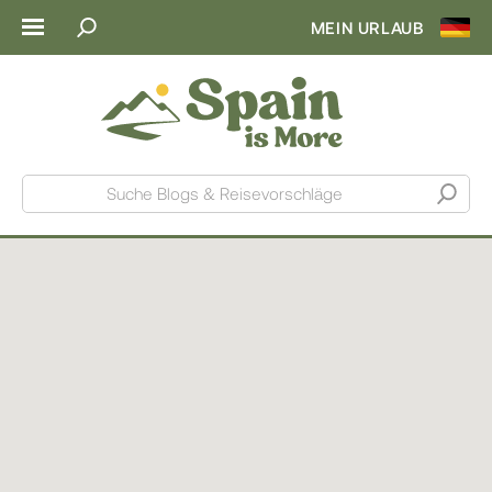
MEIN URLAUB
Suche Blogs & Reisevorschläge