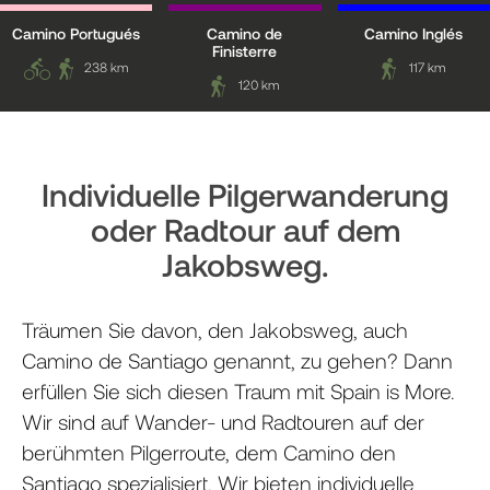
Camino Portugués
Camino de
Camino Inglés
Finisterre
238 km
117 km
120 km
Individuelle Pilgerwanderung
oder Radtour auf dem
Jakobsweg.
Träumen Sie davon, den Jakobsweg, auch
Camino de Santiago genannt, zu gehen? Dann
erfüllen Sie sich diesen Traum mit Spain is More.
Wir sind auf Wander- und Radtouren auf der
berühmten Pilgerroute, dem Camino den
Santiago spezialisiert. Wir bieten individuelle