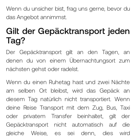
Wenn du unsicher bist, frag uns gerne, bevor du
das Angebot annimmst.
Gilt der Gepäcktransport jeden
Tag?
Der Gepäcktransport gilt an den Tagen, an
denen du von einem Übernachtungsort zum
nächsten gehst oder radelst.
Wenn du einen Ruhetag hast und zwei Nächte
am selben Ort bleibst, wird das Gepäck an
diesem Tag natürlich nicht transportiert. Wenn
deine Reise Transport mit dem Zug, Bus, Taxi
oder privatem Transfer beinhaltet, gilt der
Gepäcktransport nicht automatisch auf die
gleiche Weise, es sei denn, dies wird