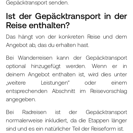
Gepäcktransport senden.
Ist der Gepäcktransport in der
Reise enthalten?
Das hängt von der konkreten Reise und dem
Angebot ab, das du erhalten hast.
Bei Wanderreisen kann der Gepäcktransport
optional hinzugefügt werden. Wenn er in
deinem Angebot enthalten ist, wird dies unter
„weitere Leistungen“ oder einem
entsprechenden Abschnitt im Reisevorschlag
angegeben.
Bei Radreisen ist der Gepäcktransport
normalerweise inkludiert, da die Etappen länger
sind und es ein natürlicher Teil der Reiseform ist.