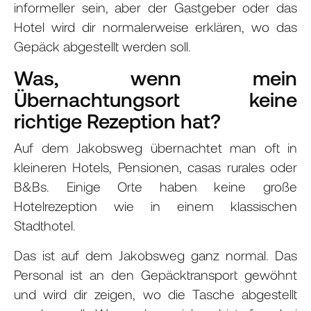
informeller sein, aber der Gastgeber oder das
Hotel wird dir normalerweise erklären, wo das
Gepäck abgestellt werden soll.
Was, wenn mein
Übernachtungsort keine
richtige Rezeption hat?
Auf dem Jakobsweg übernachtet man oft in
kleineren Hotels, Pensionen, casas rurales oder
B&Bs. Einige Orte haben keine große
Hotelrezeption wie in einem klassischen
Stadthotel.
Das ist auf dem Jakobsweg ganz normal. Das
Personal ist an den Gepäcktransport gewöhnt
und wird dir zeigen, wo die Tasche abgestellt