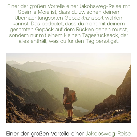
Einer der großen Vorteile einer Jakobsweg-Reise mit
Spain is More ist, dass du zwischen deinen
Übernachtungsorten Gepäcktransport wählen
kannst. Das bedeutet, dass du nicht mit deinem
gesamten Gepäck auf dem Rücken gehen musst,
sondern nur mit einem kleinen Tagesrucksack, der
alles enthält, was du für den Tag benötigst.
Einer der großen Vorteile einer
Jakobsweg-Reise