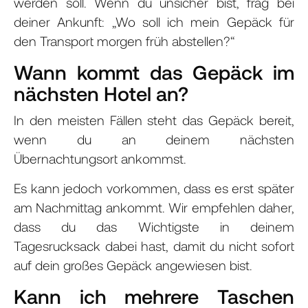
werden soll. Wenn du unsicher bist, frag bei
deiner Ankunft: „Wo soll ich mein Gepäck für
den Transport morgen früh abstellen?“
Wann kommt das Gepäck im
nächsten Hotel an?
In den meisten Fällen steht das Gepäck bereit,
wenn du an deinem nächsten
Übernachtungsort ankommst.
Es kann jedoch vorkommen, dass es erst später
am Nachmittag ankommt. Wir empfehlen daher,
dass du das Wichtigste in deinem
Tagesrucksack dabei hast, damit du nicht sofort
auf dein großes Gepäck angewiesen bist.
Kann ich mehrere Taschen