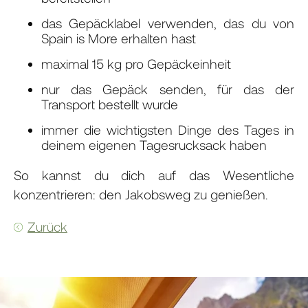
das Gepäcklabel verwenden, das du von
Spain is More erhalten hast
maximal 15 kg pro Gepäckeinheit
nur das Gepäck senden, für das der
Transport bestellt wurde
immer die wichtigsten Dinge des Tages in
deinem eigenen Tagesrucksack haben
So kannst du dich auf das Wesentliche
konzentrieren: den Jakobsweg zu genießen.
Zurück