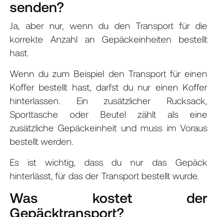
senden?
Ja, aber nur, wenn du den Transport für die
korrekte Anzahl an Gepäckeinheiten bestellt
hast.
Wenn du zum Beispiel den Transport für einen
Koffer bestellt hast, darfst du nur einen Koffer
hinterlassen. Ein zusätzlicher Rucksack,
Sporttasche oder Beutel zählt als eine
zusätzliche Gepäckeinheit und muss im Voraus
bestellt werden.
Es ist wichtig, dass du nur das Gepäck
hinterlässt, für das der Transport bestellt wurde.
Was kostet der
Gepäcktransport?