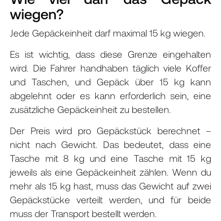
wiegen?
Jede Gepäckeinheit darf maximal 15 kg wiegen.
Es ist wichtig, dass diese Grenze eingehalten
wird. Die Fahrer handhaben täglich viele Koffer
und Taschen, und Gepäck über 15 kg kann
abgelehnt oder es kann erforderlich sein, eine
zusätzliche Gepäckeinheit zu bestellen.
Der Preis wird pro Gepäckstück berechnet –
nicht nach Gewicht. Das bedeutet, dass eine
Tasche mit 8 kg und eine Tasche mit 15 kg
jeweils als eine Gepäckeinheit zählen. Wenn du
mehr als 15 kg hast, muss das Gewicht auf zwei
Gepäckstücke verteilt werden, und für beide
muss der Transport bestellt werden.