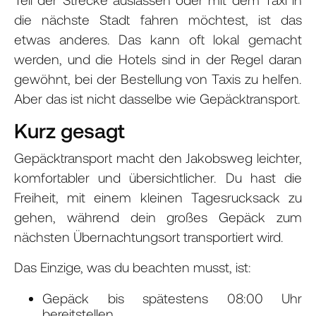
die nächste Stadt fahren möchtest, ist das
etwas anderes. Das kann oft lokal gemacht
werden, und die Hotels sind in der Regel daran
gewöhnt, bei der Bestellung von Taxis zu helfen.
Aber das ist nicht dasselbe wie Gepäcktransport.
Kurz gesagt
Gepäcktransport macht den Jakobsweg leichter,
komfortabler und übersichtlicher. Du hast die
Freiheit, mit einem kleinen Tagesrucksack zu
gehen, während dein großes Gepäck zum
nächsten Übernachtungsort transportiert wird.
Das Einzige, was du beachten musst, ist:
Gepäck bis spätestens 08:00 Uhr
bereitstellen