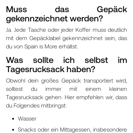
Muss das Gepäck
gekennzeichnet werden?
Ja. Jede Tasche oder jeder Koffer muss deutlich
mit dem Gepäcklabel gekennzeichnet sein, das
du von Spain is More erhältst.
Was sollte ich selbst im
Tagesrucksack haben?
Obwohl dein großes Gepäck transportiert wird,
solltest du immer mit einem kleinen
Tagesrucksack gehen. Hier empfehlen wir, dass
du Folgendes mitbringst:
Wasser
Snacks oder ein Mittagessen, insbesondere