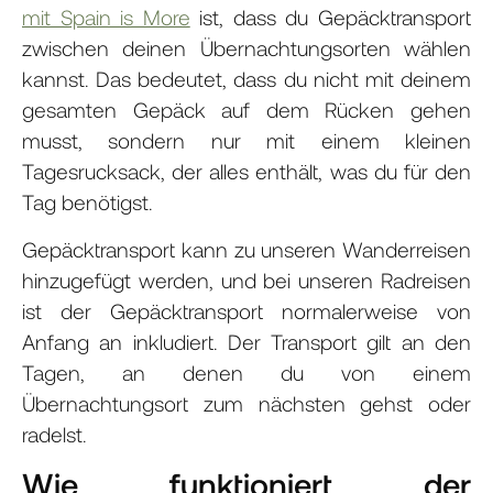
mit Spain is More
ist, dass du Gepäcktransport
zwischen deinen Übernachtungsorten wählen
kannst. Das bedeutet, dass du nicht mit deinem
gesamten Gepäck auf dem Rücken gehen
musst, sondern nur mit einem kleinen
Tagesrucksack, der alles enthält, was du für den
Tag benötigst.
Gepäcktransport kann zu unseren Wanderreisen
hinzugefügt werden, und bei unseren Radreisen
ist der Gepäcktransport normalerweise von
Anfang an inkludiert. Der Transport gilt an den
Tagen, an denen du von einem
Übernachtungsort zum nächsten gehst oder
radelst.
Wie funktioniert der