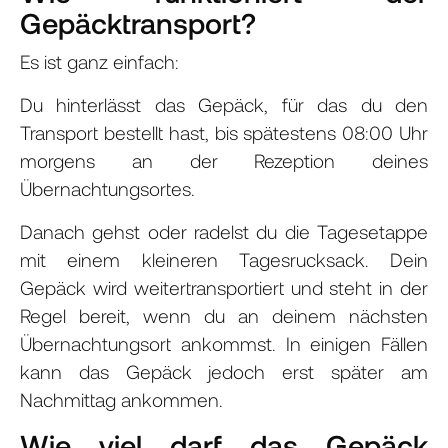
Gepäcktransport?
Es ist ganz einfach:
Du hinterlässt das Gepäck, für das du den
Transport bestellt hast, bis spätestens 08:00 Uhr
morgens an der Rezeption deines
Übernachtungsortes.
Danach gehst oder radelst du die Tagesetappe
mit einem kleineren Tagesrucksack. Dein
Gepäck wird weitertransportiert und steht in der
Regel bereit, wenn du an deinem nächsten
Übernachtungsort ankommst. In einigen Fällen
kann das Gepäck jedoch erst später am
Nachmittag ankommen.
Wie viel darf das Gepäck