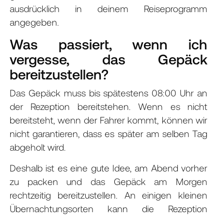
ausdrücklich in deinem Reiseprogramm
angegeben.
Was passiert, wenn ich
vergesse, das Gepäck
bereitzustellen?
Das Gepäck muss bis spätestens 08:00 Uhr an
der Rezeption bereitstehen. Wenn es nicht
bereitsteht, wenn der Fahrer kommt, können wir
nicht garantieren, dass es später am selben Tag
abgeholt wird.
Deshalb ist es eine gute Idee, am Abend vorher
zu packen und das Gepäck am Morgen
rechtzeitig bereitzustellen. An einigen kleinen
Übernachtungsorten kann die Rezeption