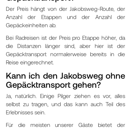
Der Preis hängt von der Jakobsweg-Route, der
Anzahl der Etappen und der Anzahl der
Gepäckeinheiten ab.
Bei Radreisen ist der Preis pro Etappe höher, da
die Distanzen länger sind, aber hier ist der
Gepäcktransport normalerweise bereits in die
Reise eingerechnet.
Kann ich den Jakobsweg ohne
Gepäcktransport gehen?
Ja, natürlich. Einige Pilger ziehen es vor, alles
selbst zu tragen, und das kann auch Teil des
Erlebnisses sein.
Für die meisten unserer Gäste bietet der