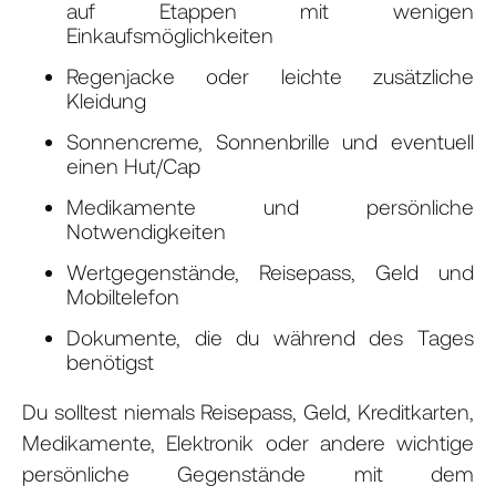
auf Etappen mit wenigen
Einkaufsmöglichkeiten
Regenjacke oder leichte zusätzliche
Kleidung
Sonnencreme, Sonnenbrille und eventuell
einen Hut/Cap
Medikamente und persönliche
Notwendigkeiten
Wertgegenstände, Reisepass, Geld und
Mobiltelefon
Dokumente, die du während des Tages
benötigst
Du solltest niemals Reisepass, Geld, Kreditkarten,
Medikamente, Elektronik oder andere wichtige
persönliche Gegenstände mit dem