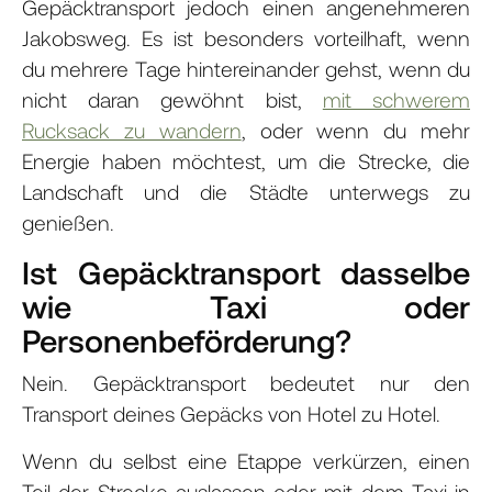
Gepäcktransport jedoch einen angenehmeren
Jakobsweg. Es ist besonders vorteilhaft, wenn
du mehrere Tage hintereinander gehst, wenn du
nicht daran gewöhnt bist,
mit schwerem
Rucksack zu wandern
, oder wenn du mehr
Energie haben möchtest, um die Strecke, die
Landschaft und die Städte unterwegs zu
genießen.
Ist Gepäcktransport dasselbe
wie Taxi oder
Personenbeförderung?
Nein. Gepäcktransport bedeutet nur den
Transport deines Gepäcks von Hotel zu Hotel.
Wenn du selbst eine Etappe verkürzen, einen
Teil der Strecke auslassen oder mit dem Taxi in